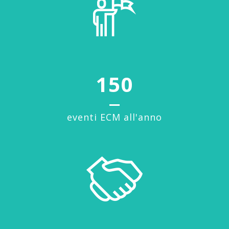
150
eventi ECM all'anno