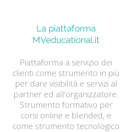
La piattaforma
MVeducational.it
Piattaforma a servizio dei
clienti come strumento in più
per dare visibilità e servizi al
partner ed all’organizzatore.
Strumento formativo per
corsi online e blended, e
come strumento tecnologico