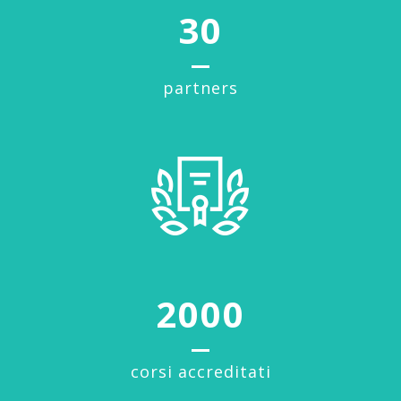
30
partners
2000
corsi accreditati