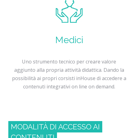
Medici
Uno strumento tecnico per creare valore
aggiunto alla propria attività didattica. Dando la
possibilità ai propri corsisti inHouse di accedere a
contenuti integrativi on line on demand.
MODALITÀ DI ACCESSO AI
CONTENUTI