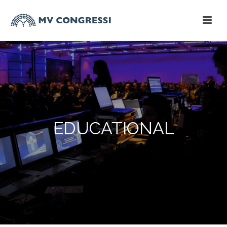
EDUCATIONAL