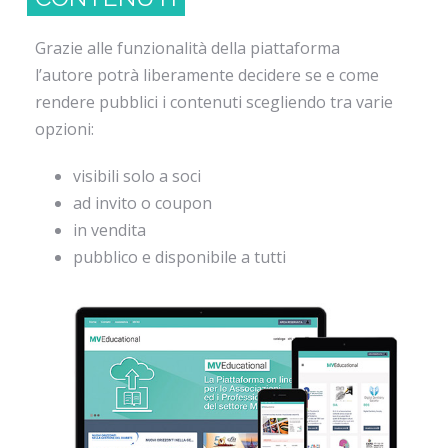
Grazie alle funzionalità della piattaforma
l’autore potrà liberamente decidere se e come
rendere pubblici i contenuti scegliendo tra varie
opzioni:
visibili solo a soci
ad invito o coupon
in vendita
pubblico e disponibile a tutti