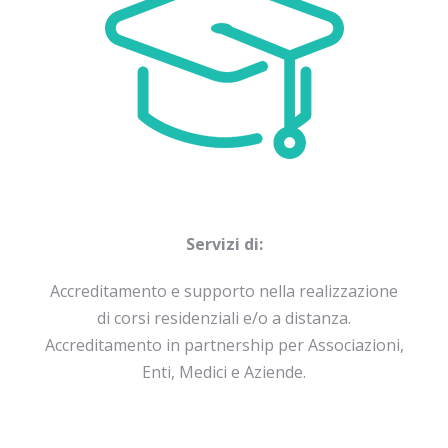
Servizi di:
Accreditamento e supporto nella realizzazione
di corsi residenziali e/o a distanza.
Accreditamento in partnership per Associazioni,
Enti, Medici e Aziende.