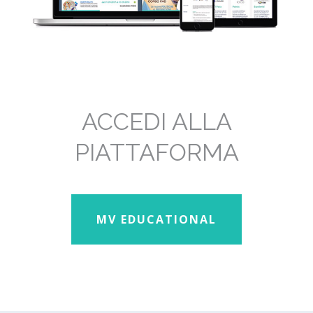
ACCEDI ALLA
PIATTAFORMA
MV EDUCATIONAL