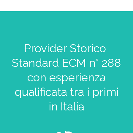
Provider Storico
Standard ECM n° 288
con esperienza
qualificata tra i primi
in Italia