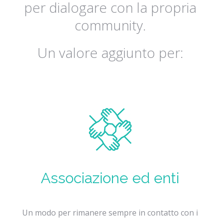
per dialogare con la propria
community.
Un valore aggiunto per:
Associazione ed enti
Un modo per rimanere sempre in contatto con i