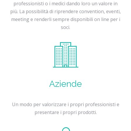
professionisti o i medici dando loro un valore in
più. La possibilità di riprendere convention, eventi,
meeting e renderli sempre disponibili on line per i
soci.
Aziende
Un modo per valorizzare i propri professionisti e
presentare i propri prodotti.