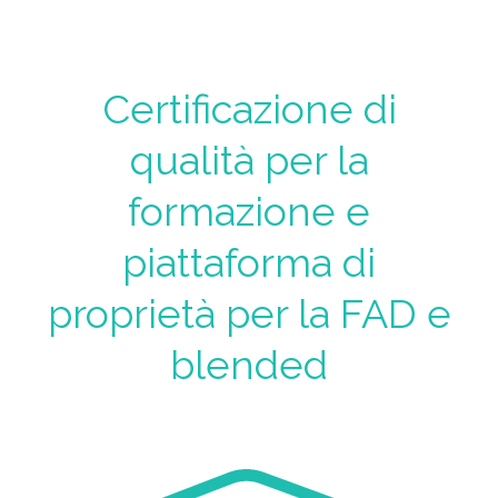
Certificazione di
qualità per la
formazione e
piattaforma di
proprietà per la FAD e
blended