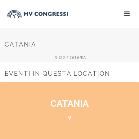
CATANIA
INIZIO
/
CATANIA
EVENTI IN QUESTA LOCATION
CATANIA