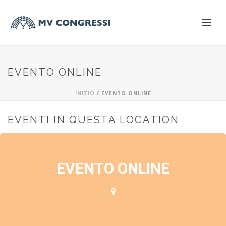
EVENTO ONLINE
INIZIO
/
EVENTO ONLINE
EVENTI IN QUESTA LOCATION
EVENTO ONLINE