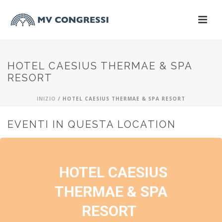
HOTEL CAESIUS THERMAE & SPA
RESORT
INIZIO
/
HOTEL CAESIUS THERMAE & SPA RESORT
EVENTI IN QUESTA LOCATION
HOTEL CAESIUS
THERMAE & SPA
RESORT