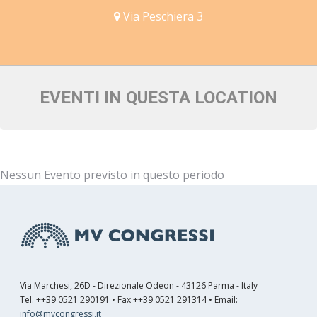
Via Peschiera 3
EVENTI IN QUESTA LOCATION
Nessun Evento previsto in questo periodo
Via Marchesi, 26D - Direzionale Odeon - 43126 Parma - Italy
Tel. ++39 0521 290191 • Fax ++39 0521 291314 • Email:
info@mvcongressi.it