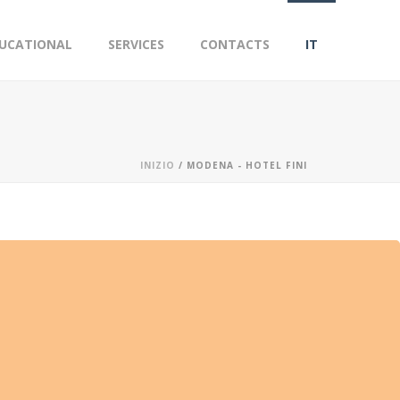
UCATIONAL
SERVICES
CONTACTS
IT
INIZIO
/
MODENA - HOTEL FINI