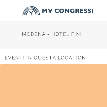
MODENA - HOTEL FINI
EVENTI IN QUESTA LOCATION