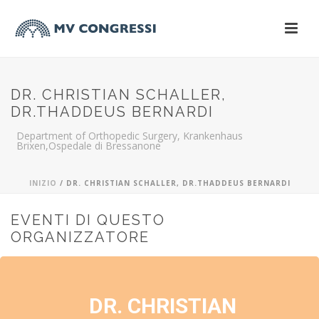
DR. CHRISTIAN SCHALLER,
DR.THADDEUS BERNARDI
Department of Orthopedic Surgery, Krankenhaus
Brixen,Ospedale di Bressanone
INIZIO
/
DR. CHRISTIAN SCHALLER, DR.THADDEUS BERNARDI
EVENTI DI QUESTO
ORGANIZZATORE
DR. CHRISTIAN