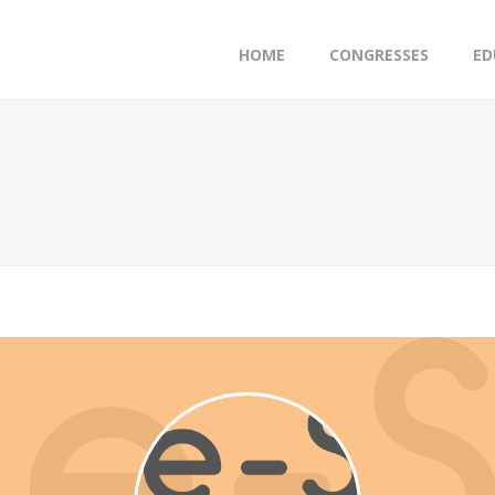
HOME
CONGRESSES
ED