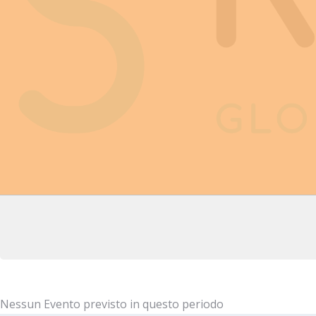
Nessun Evento previsto in questo periodo