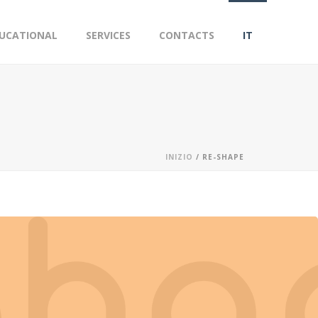
UCATIONAL
SERVICES
CONTACTS
IT
INIZIO
/
RE-SHAPE