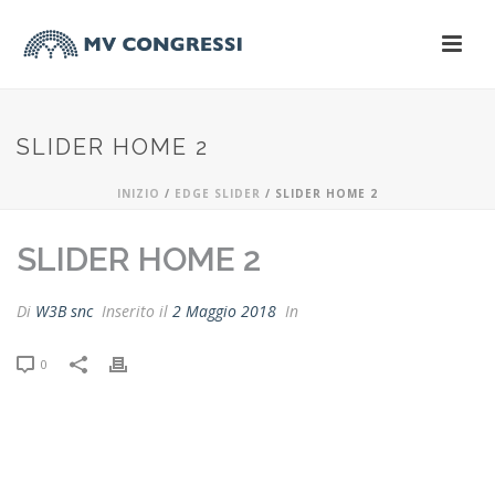
SLIDER HOME 2
INIZIO
/
EDGE SLIDER
/ SLIDER HOME 2
SLIDER HOME 2
Di
W3B snc
Inserito il
2 Maggio 2018
In
0