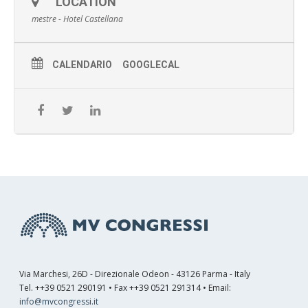
LOCATION
mestre - Hotel Castellana
CALENDARIO
GOOGLECAL
Via Marchesi, 26D - Direzionale Odeon - 43126 Parma - Italy
Tel. ++39 0521 290191 • Fax ++39 0521 291314 • Email:
info@mvcongressi.it