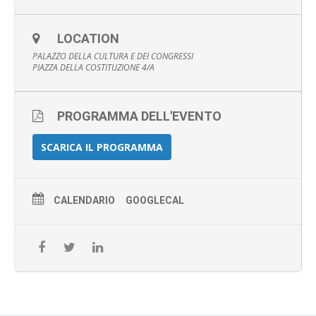
LOCATION
PALAZZO DELLA CULTURA E DEI CONGRESSI
PIAZZA DELLA COSTITUZIONE 4/A
PROGRAMMA DELL'EVENTO
SCARICA IL PROGRAMMA
CALENDARIO
GOOGLECAL