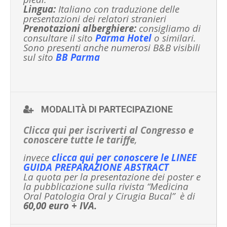
Lingua:
Italiano con traduzione delle
presentazioni dei relatori stranieri
Prenotazioni alberghiere:
consigliamo di
consultare il sito
Parma Hotel
o similari.
Sono presenti anche numerosi B&B visibili
sul sito
BB Parma
MODALITÀ DI PARTECIPAZIONE
Clicca qui per iscriverti al Congresso e
conoscere tutte le tariffe
,
invece
clicca qui per conoscere le LINEE
GUIDA PREPARAZIONE ABSTRACT
La quota per la presentazione dei poster e
la pubblicazione sulla rivista “Medicina
Oral Patologia Oral y Cirugia Bucal” è di
60,00 euro + IVA.