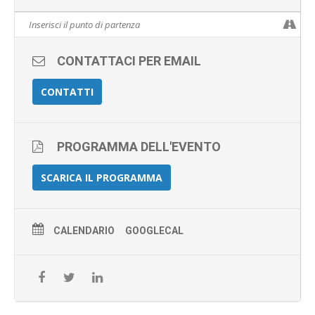
CONTATTACI PER EMAIL
CONTATTI
PROGRAMMA DELL'EVENTO
SCARICA IL PROGRAMMA
CALENDARIO
GOOGLECAL