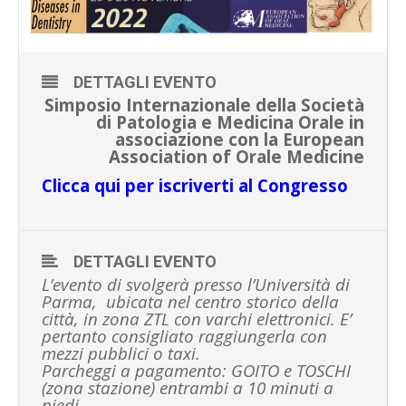
DETTAGLI EVENTO
Simposio Internazionale della Società
di Patologia e Medicina Orale in
associazione con la European
Association of Orale Medicine
Clicca qui per iscriverti al Congresso
DETTAGLI EVENTO
L’evento di svolgerà presso l’Università di
Parma, ubicata nel centro storico della
città, in zona ZTL con varchi elettronici. E’
pertanto consigliato raggiungerla con
mezzi pubblici o taxi.
Parcheggi a pagamento: GOITO e TOSCHI
(zona stazione) entrambi a 10 minuti a
piedi.