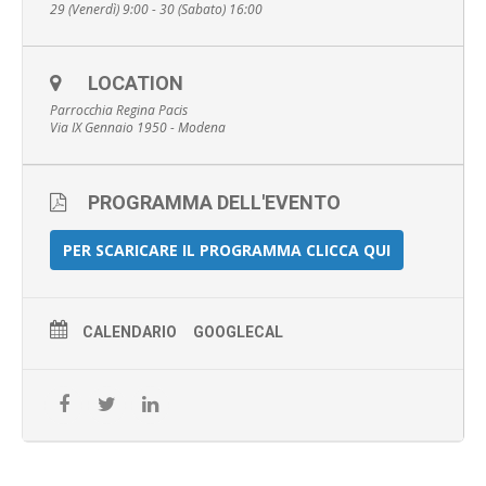
29 (Venerdì) 9:00 - 30 (Sabato) 16:00
LOCATION
Parrocchia Regina Pacis
Via IX Gennaio 1950 - Modena
PROGRAMMA DELL'EVENTO
PER SCARICARE IL PROGRAMMA CLICCA QUI
CALENDARIO
GOOGLECAL