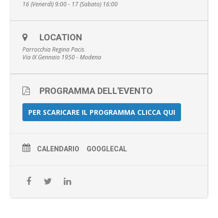
16 (Venerdì) 9:00 - 17 (Sabato) 16:00
LOCATION
Parrocchia Regina Pacis
Via IX Gennaio 1950 - Modena
PROGRAMMA DELL'EVENTO
PER SCARICARE IL PROGRAMMA CLICCA QUI
CALENDARIO
GOOGLECAL