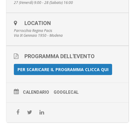
27 (Venerdì) 9:00 - 28 (Sabato) 16:00
LOCATION
Parrocchia Regina Pacis
Via IX Gennaio 1950 - Modena
PROGRAMMA DELL'EVENTO
PER SCARICARE IL PROGRAMMA CLICCA QUI
CALENDARIO
GOOGLECAL