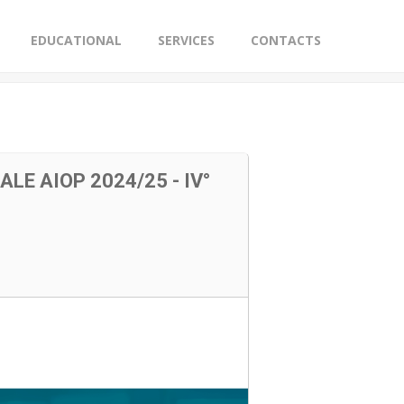
EDUCATIONAL
SERVICES
CONTACTS
LE AIOP 2024/25 - IV°