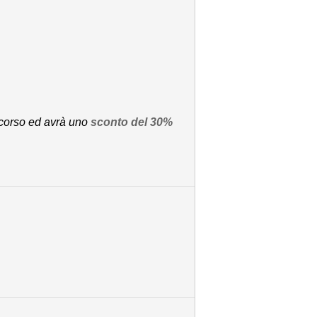
 corso ed avrà uno
sconto del 30%