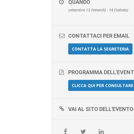
QUANDO
settembre 13 (Venerdì) - 14 (Sabato)
CONTATTACI PER EMAIL
CONTATTA LA SEGRETERIA
PROGRAMMA DELL'EVEN
CLICCA QUI PER CONSULTAR
VAI AL SITO DELL'EVENTO