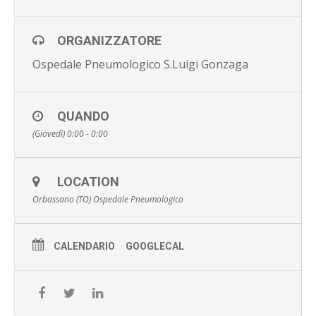
ORGANIZZATORE
Ospedale Pneumologico S.Luigi Gonzaga
QUANDO
(Giovedì) 0:00 - 0:00
LOCATION
Orbassano (TO) Ospedale Pneumologico
CALENDARIO
GOOGLECAL