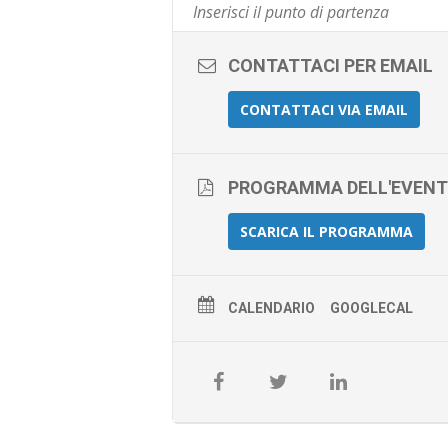
CONTATTACI PER EMAIL
CONTATTACI VIA EMAIL
PROGRAMMA DELL'EVEN
SCARICA IL PROGRAMMA
CALENDARIO
GOOGLECAL