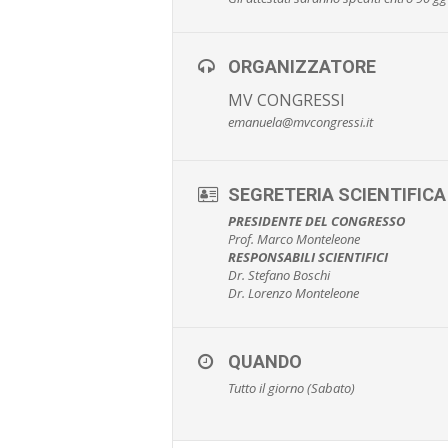
ORGANIZZATORE
MV CONGRESSI
emanuela@mvcongressi.it
SEGRETERIA SCIENTIFICA
PRESIDENTE DEL CONGRESSO
Prof. Marco Monteleone
RESPONSABILI SCIENTIFICI
Dr. Stefano Boschi
Dr. Lorenzo Monteleone
QUANDO
Tutto il giorno (Sabato)