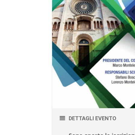
DETTAGLI EVENTO