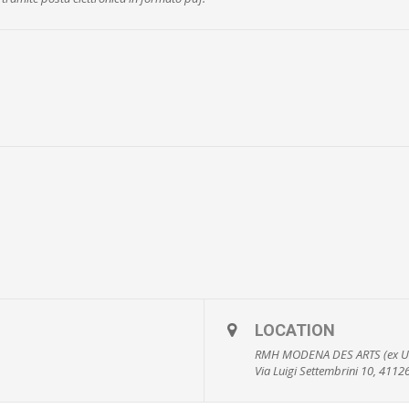
LOCATION
RMH MODENA DES ARTS (ex U
Via Luigi Settembrini 10, 411