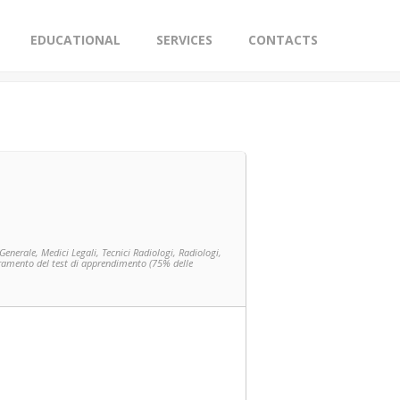
EDUCATIONAL
SERVICES
CONTACTS
Generale, Medici Legali, Tecnici Radiologi, Radiologi,
uperamento del test di apprendimento (75% delle