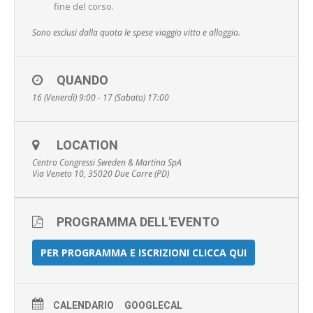
fine del corso.
Sono esclusi dalla quota le spese viaggio vitto e alloggio.
QUANDO
16 (Venerdì) 9:00 - 17 (Sabato) 17:00
LOCATION
Centro Congressi Sweden & Martina SpA
Via Veneto 10, 35020 Due Carre (PD)
PROGRAMMA DELL'EVENTO
PER PROGRAMMA E ISCRIZIONI CLICCA QUI
CALENDARIO
GOOGLECAL