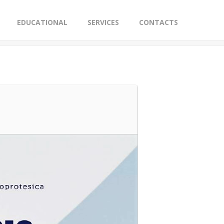
EDUCATIONAL
SERVICES
CONTACTS