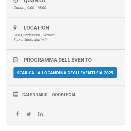
QUANDO
(Sabato) 9:00 - 16:00
LOCATION
Sala Quadrivium - Genova
Piazza Santa Marta 2
PROGRAMMA DELL'EVENTO
SCARICA LA LOCANDINA DEGLI EVENTI SIA 2025
CALENDARIO
GOOGLECAL