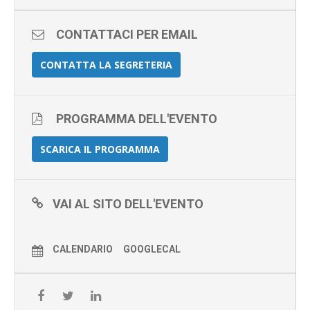
CONTATTACI PER EMAIL
CONTATTA LA SEGRETERIA
PROGRAMMA DELL'EVENTO
SCARICA IL PROGRAMMA
VAI AL SITO DELL'EVENTO
CALENDARIO
GOOGLECAL