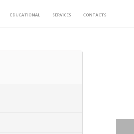
EDUCATIONAL
SERVICES
CONTACTS