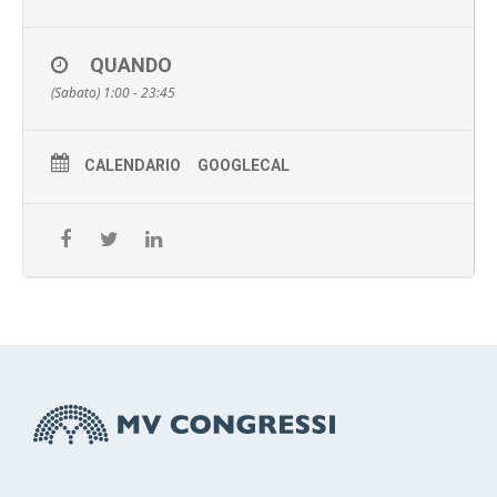
QUANDO
(Sabato) 1:00 - 23:45
CALENDARIO
GOOGLECAL