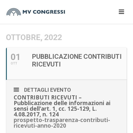
OTTOBRE, 2022
01
PUBBLICAZIONE CONTRIBUTI
RICEVUTI
OTT
DETTAGLI EVENTO
CONTRIBUTI RICEVUTI –
Pubblicazione delle informazioni ai
sensi dell’art. 1, cc. 125-129, L.
4.08.2017, n. 124
prospetto-trasparenza-contributi-
ricevuti-anno-2020