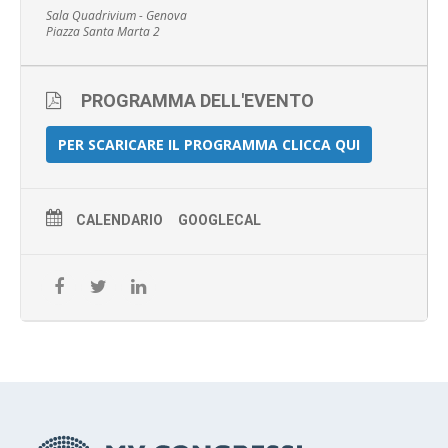
Sala Quadrivium - Genova
Piazza Santa Marta 2
PROGRAMMA DELL'EVENTO
PER SCARICARE IL PROGRAMMA CLICCA QUI
CALENDARIO
GOOGLECAL