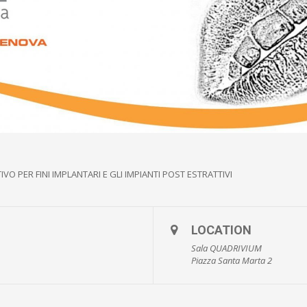
VO PER FINI IMPLANTARI E GLI IMPIANTI POST ESTRATTIVI
LOCATION
Sala QUADRIVIUM
Piazza Santa Marta 2