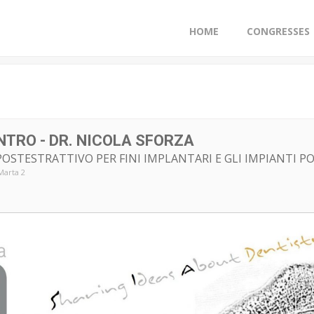
HOME
CONGRESSES
NTRO - DR. NICOLA SFORZA
POSTESTRATTIVO PER FINI IMPLANTARI E GLI IMPIANTI P
Marta 2