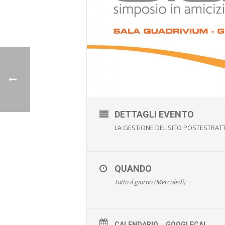
DETTAGLI EVENTO
LA GESTIONE DEL SITO POSTESTRATTI
QUANDO
Tutto il giorno (Mercoledì)
CALENDARIO
GOOGLECAL