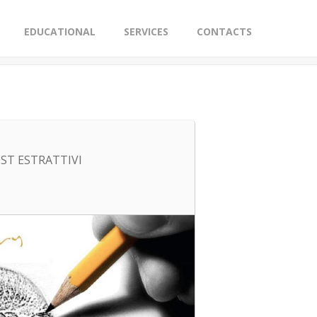
EDUCATIONAL
SERVICES
CONTACTS
OST ESTRATTIVI