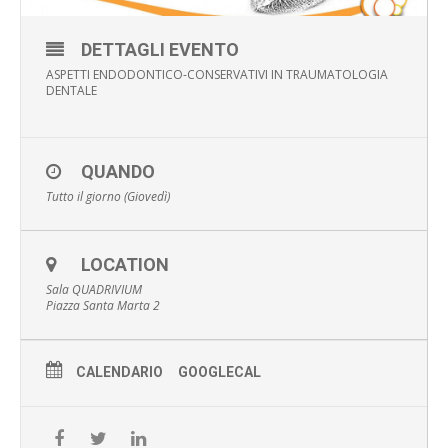
DETTAGLI EVENTO
ASPETTI ENDODONTICO-CONSERVATIVI IN TRAUMATOLOGIA
DENTALE
QUANDO
Tutto il giorno (Giovedì)
LOCATION
Sala QUADRIVIUM
Piazza Santa Marta 2
CALENDARIO
GOOGLECAL