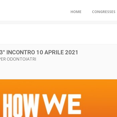
HOME
CONGRESSES
3° INCONTRO 10 APRILE 2021
PER ODONTOIATRI