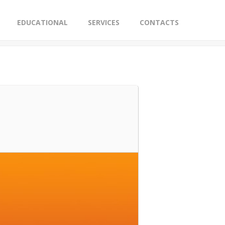
EDUCATIONAL
SERVICES
CONTACTS