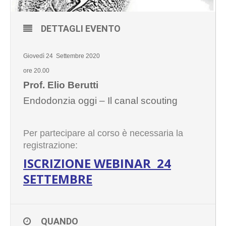
DETTAGLI EVENTO
Giovedì 24 Settembre 2020
ore 20.00
Prof. Elio Berutti
Endodonzia oggi – Il canal scouting
Per partecipare al corso è necessaria la
registrazione:
ISCRIZIONE WEBINAR 24
SETTEMBRE
QUANDO