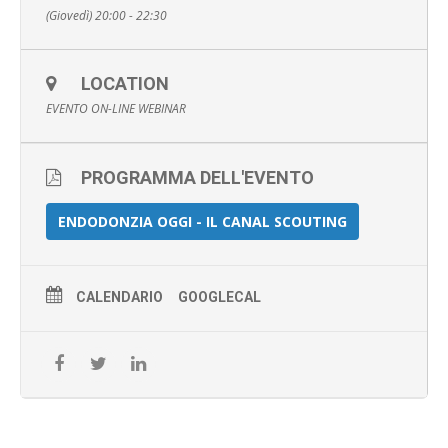
(Giovedì) 20:00 - 22:30
LOCATION
EVENTO ON-LINE WEBINAR
PROGRAMMA DELL'EVENTO
ENDODONZIA OGGI - IL CANAL SCOUTING
CALENDARIO
GOOGLECAL