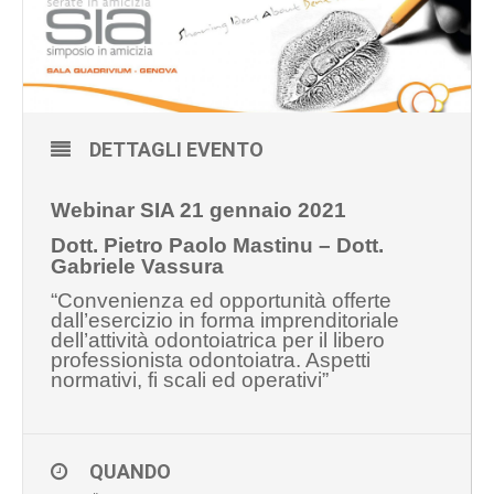
DETTAGLI EVENTO
Webinar SIA 21 gennaio 2021
Dott. Pietro Paolo Mastinu – Dott.
Gabriele Vassura
“Convenienza ed opportunità offerte
dall’esercizio in forma imprenditoriale
dell’attività odontoiatrica per il libero
professionista odontoiatra. Aspetti
normativi, fi scali ed operativi”
QUANDO