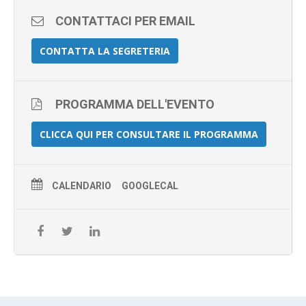
CONTATTACI PER EMAIL
CONTATTA LA SEGRETERIA
PROGRAMMA DELL'EVENTO
CLICCA QUI PER CONSULTARE IL PROGRAMMA
CALENDARIO
GOOGLECAL