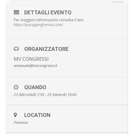
DETTAGLI EVENTO
Per maggiori informazioni consulta il sito:
https://paragangliomas.com/
ORGANIZZATORE
MV CONGRESSI
emanuela@mvcongressi.it
QUANDO
23 (Mercoledì) 7:30 - 25 (Venerdì) 18:00
LOCATION
Piacenza