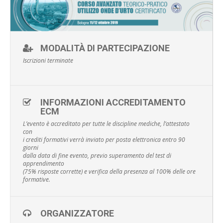
MODALITÀ DI PARTECIPAZIONE
Iscrizioni terminate
INFORMAZIONI ACCREDITAMENTO
ECM
L’evento è accreditato per tutte le discipline mediche, l’attestato
con
i crediti formativi verrà inviato per posta elettronica entro 90
giorni
dalla data di fine evento, previo superamento del test di
apprendimento
(75% risposte corrette) e verifica della presenza al 100% delle ore
formative.
ORGANIZZATORE