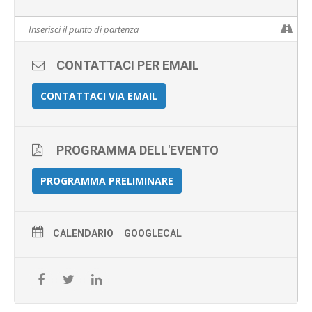
CONTATTACI PER EMAIL
CONTATTACI VIA EMAIL
PROGRAMMA DELL'EVENTO
PROGRAMMA PRELIMINARE
CALENDARIO
GOOGLECAL