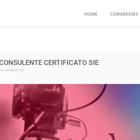
HOME
CONGRESSES
 CONSULENTE CERTIFICATO SIE
o Landolfi 167