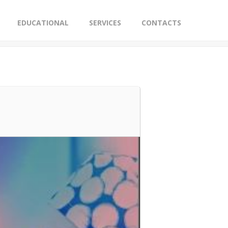
EDUCATIONAL
SERVICES
CONTACTS