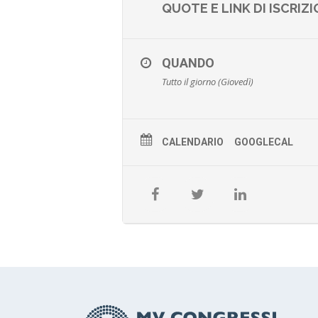
QUOTE E LINK DI ISCRIZ
QUANDO
Tutto il giorno (Giovedì)
CALENDARIO
GOOGLECAL