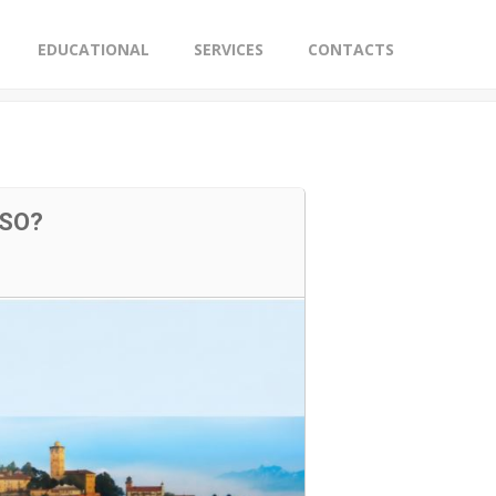
EDUCATIONAL
SERVICES
CONTACTS
ISO?