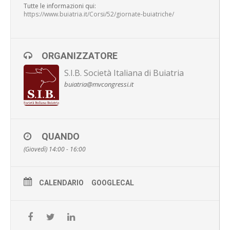
Tutte le informazioni qui:
https://www.buiatria.it/Corsi/52/giornate-buiatriche/
ORGANIZZATORE
S.I.B. Società Italiana di Buiatria
buiatria@mvcongressi.it
QUANDO
(Giovedì) 14:00 - 16:00
CALENDARIO
GOOGLECAL